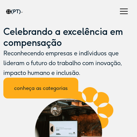
(PT)
Celebrando a excelência em
compensação
Reconhecendo empresas e indíviduos que
lideram o futuro do trabalho com inovação,
impacto humano e inclusão.
conheça as categorias