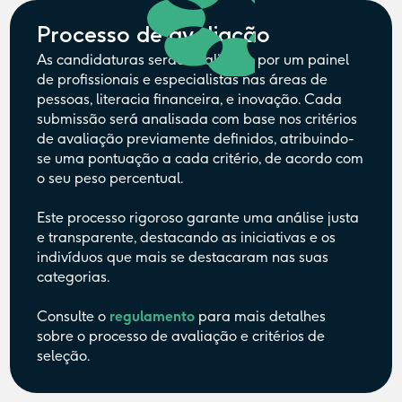
Processo de avaliação
As candidaturas serão avaliadas por um painel
de profissionais e especialistas nas áreas de
pessoas, literacia financeira, e inovação. Cada
submissão será analisada com base nos critérios
de avaliação previamente definidos, atribuindo-
se uma pontuação a cada critério, de acordo com
o seu peso percentual.
Este processo rigoroso garante uma análise justa
e transparente, destacando as iniciativas e os
indivíduos que mais se destacaram nas suas
categorias.
Consulte o
regulamento
para mais detalhes
sobre o processo de avaliação e critérios de
seleção.