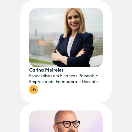
Carina Meireles
Especialista em Finanças Pessoais e
Empresariais, Formadora e Docente