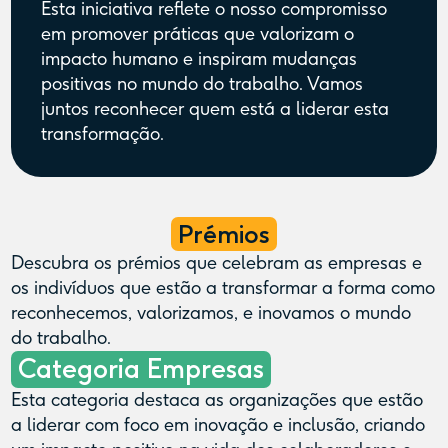
Esta iniciativa reflete o nosso compromisso
em promover práticas que valorizam o
impacto humano e inspiram mudanças
positivas no mundo do trabalho. Vamos
juntos reconhecer quem está a liderar esta
transformação.
Prémios
Descubra os prémios que celebram as empresas e
os indivíduos que estão a transformar a forma como
reconhecemos, valorizamos, e inovamos o mundo
do trabalho.
Categoria Empresas
Esta categoria destaca as organizações que estão
a liderar com foco em inovação e inclusão, criando