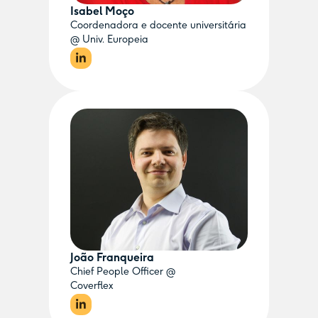
Isabel Moço
Coordenadora e docente universitária
@ Univ. Europeia
João Franqueira
Chief People Officer @
Coverflex