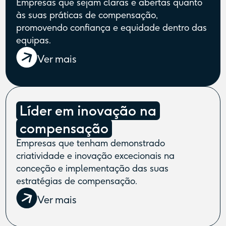
Empresas que sejam claras e abertas quanto
às suas práticas de compensação,
promovendo confiança e equidade dentro das
equipas.
Ver mais
Líder em inovação na
compensação
Empresas que tenham demonstrado
criatividade e inovação excecionais na
conceção e implementação das suas
estratégias de compensação.
Ver mais