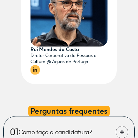
Rui Mendes da Costa
Diretor Corporativo de Pessoas e
Cultura @ Águas de Portugal
Perguntas frequentes
01
Como faço a candidatura?