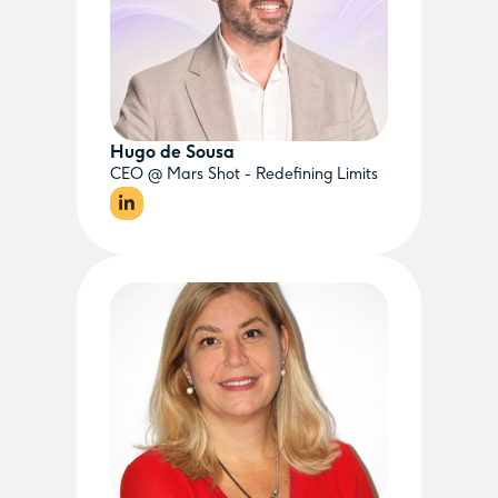
Hugo de Sousa
CEO @ Mars Shot - Redefining Limits