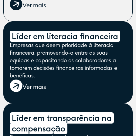
Ver mais
Líder em literacia financeira
Empresas que deem prioridade à literacia
financeira, promovendo-a entre as suas
equipas e capacitando os colaboradores a
tomarem decisões financeiras informadas e
benéficas.
Ver mais
Líder em transparência na
compensação