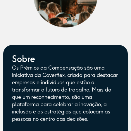
Sobre
Os Prémios da Compensação são uma
iniciativa da Coverflex, criada para destacar
empresas e indivíduos que estão a
transformar o futuro do trabalho. Mais do
que um reconhecimento, são uma
plataforma para celebrar a inovação, a
inclusão e as estratégias que colocam as
pessoas no centro das decisões.