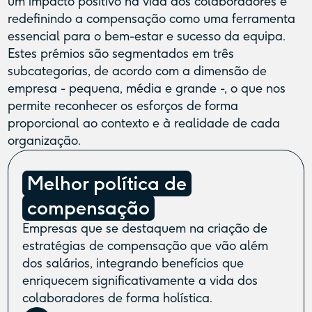
um impacto positivo na vida dos colaboradores e
redefinindo a compensação como uma ferramenta
essencial para o bem-estar e sucesso da equipa.
Estes prémios são segmentados em três
subcategorias, de acordo com a dimensão de
empresa - pequena, média e grande -, o que nos
permite reconhecer os esforços de forma
proporcional ao contexto e à realidade de cada
organização.
Melhor política de
compensação
Empresas que se destaquem na criação de
estratégias de compensação que vão além
dos salários, integrando benefícios que
enriquecem significativamente a vida dos
colaboradores de forma holística.