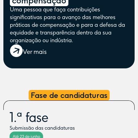
compensação
Uma pessoa que faça contribuições
significativas para o avanço das melhores
práticas de compensação e para a defesa da
equidade e transparência dentro da sua
organização ou indústria.
Ver mais
Fase de candidaturas
1.ª fase
Submissão das candidaturas
Até 23 de junho