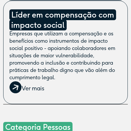
Líder em compensação com
impacto social
Empresas que utilizam a compensação e os
benefícios como instrumentos de impacto
social positivo - apoiando colaboradores em
situações de maior vulnerabilidade,
promovendo a inclusão e contribuindo para
práticas de trabalho digno que vão além do
cumprimento legal.
Ver mais
Categoria Pessoas