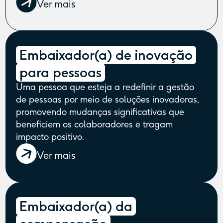
Ver mais
Embaixador(a) de inovação
para pessoas
Uma pessoa que esteja a redefinir a gestão
de pessoas por meio de soluções inovadoras,
promovendo mudanças significativas que
beneficiem os colaboradores e tragam
impacto positivo.
Ver mais
Embaixador(a) da