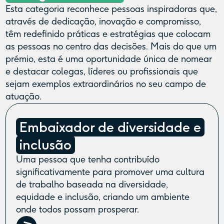
Esta categoria reconhece pessoas inspiradoras que,
através de dedicação, inovação e compromisso,
têm redefinido práticas e estratégias que colocam
as pessoas no centro das decisões. Mais do que um
prémio, esta é uma oportunidade única de nomear
e destacar colegas, líderes ou profissionais que
sejam exemplos extraordinários no seu campo de
atuação.
Embaixador de diversidade e
inclusão
Uma pessoa que tenha contribuído
significativamente para promover uma cultura
de trabalho baseada na diversidade,
equidade e inclusão, criando um ambiente
onde todos possam prosperar.