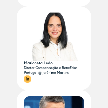
Marioneta Ledo
Diretor Compensação e Benefícios
Portugal @ Jerónimo Martins